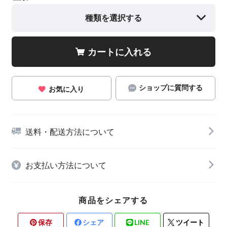
種類を選択する
カートに入れる
ショップに質問する
お気に入り
送料・配送方法について
お支払い方法について
商品をシェアする
保存
シェア
LINE
ツイート