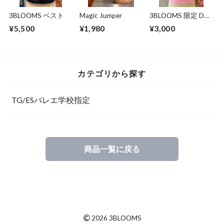
3BLOOMS ベスト
Magic Jumper
3BLOOMS 限定 Don
Quixote Tシャツ
¥5,500
¥1,980
¥3,000
カテゴリから探す
TG/ESバレエ学校指定
商品一覧に戻る
©
2026 3BLOOMS