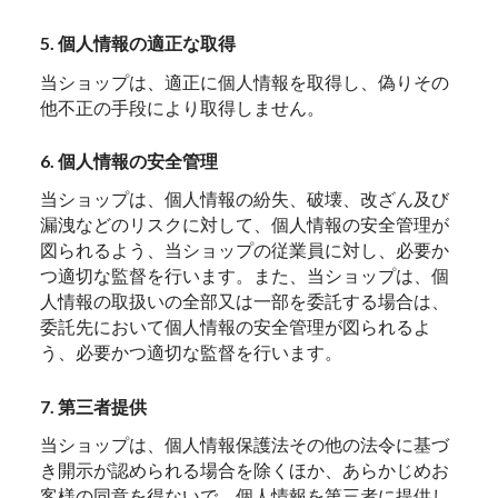
5. 個人情報の適正な取得
当ショップは、適正に個人情報を取得し、偽りその
他不正の手段により取得しません。
6. 個人情報の安全管理
当ショップは、個人情報の紛失、破壊、改ざん及び
漏洩などのリスクに対して、個人情報の安全管理が
図られるよう、当ショップの従業員に対し、必要か
つ適切な監督を行います。また、当ショップは、個
人情報の取扱いの全部又は一部を委託する場合は、
委託先において個人情報の安全管理が図られるよ
う、必要かつ適切な監督を行います。
7. 第三者提供
当ショップは、個人情報保護法その他の法令に基づ
き開示が認められる場合を除くほか、あらかじめお
客様の同意を得ないで、個人情報を第三者に提供し