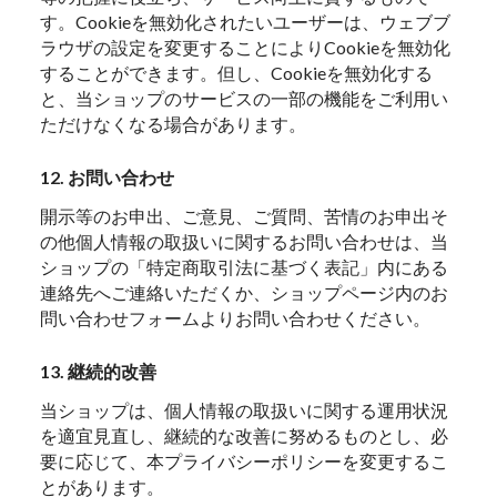
す。Cookieを無効化されたいユーザーは、ウェブブ
ラウザの設定を変更することによりCookieを無効化
することができます。但し、Cookieを無効化する
と、当ショップのサービスの一部の機能をご利用い
ただけなくなる場合があります。
12. お問い合わせ
開示等のお申出、ご意見、ご質問、苦情のお申出そ
の他個人情報の取扱いに関するお問い合わせは、当
ショップの「特定商取引法に基づく表記」内にある
連絡先へご連絡いただくか、ショップページ内のお
問い合わせフォームよりお問い合わせください。
13. 継続的改善
当ショップは、個人情報の取扱いに関する運用状況
を適宜見直し、継続的な改善に努めるものとし、必
要に応じて、本プライバシーポリシーを変更するこ
とがあります。