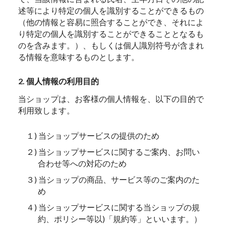
述等により特定の個人を識別することができるもの
（他の情報と容易に照合することができ、それによ
り特定の個人を識別することができることとなるも
のを含みます。）、もしくは個人識別符号が含まれ
る情報を意味するものとします。
2. 個人情報の利用目的
当ショップは、お客様の個人情報を、以下の目的で
利用致します。
１) 当ショップサービスの提供のため
２) 当ショップサービスに関するご案内、お問い
合わせ等への対応のため
３) 当ショップの商品、サービス等のご案内のた
め
４) 当ショップサービスに関する当ショップの規
約、ポリシー等以)「規約等」といいます。）