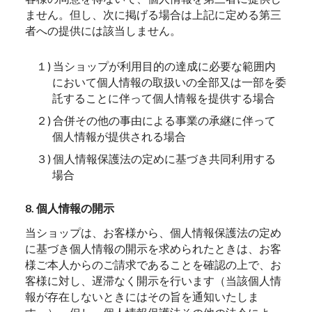
ません。但し、次に掲げる場合は上記に定める第三
者への提供には該当しません。
１) 当ショップが利用目的の達成に必要な範囲内
において個人情報の取扱いの全部又は一部を委
託することに伴って個人情報を提供する場合
２) 合併その他の事由による事業の承継に伴って
個人情報が提供される場合
３) 個人情報保護法の定めに基づき共同利用する
場合
8. 個人情報の開示
当ショップは、お客様から、個人情報保護法の定め
に基づき個人情報の開示を求められたときは、お客
様ご本人からのご請求であることを確認の上で、お
客様に対し、遅滞なく開示を行います（当該個人情
報が存在しないときにはその旨を通知いたしま