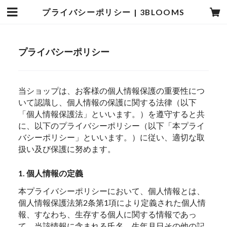
プライバシーポリシー | 3BLOOMS
プライバシーポリシー
当ショップは、お客様の個人情報保護の重要性につ
いて認識し、個人情報の保護に関する法律（以下
「個人情報保護法」といいます。）を遵守すると共
に、以下のプライバシーポリシー（以下「本プライ
バシーポリシー」といいます。）に従い、適切な取
扱い及び保護に努めます。
1. 個人情報の定義
本プライバシーポリシーにおいて、個人情報とは、
個人情報保護法第2条第1項により定義された個人情
報、すなわち、生存する個人に関する情報であっ
て、当該情報に含まれる氏名、生年月日その他の記