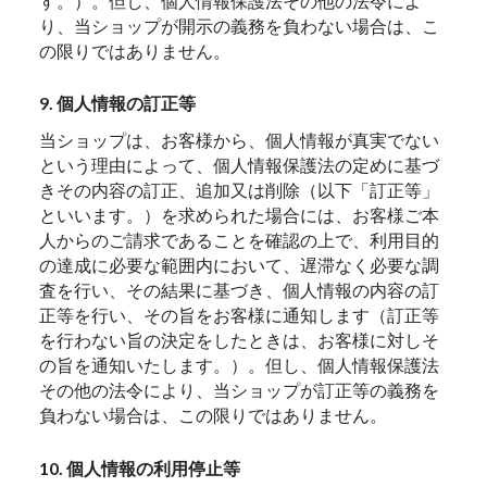
す。）。但し、個人情報保護法その他の法令によ
り、当ショップが開示の義務を負わない場合は、こ
の限りではありません。
9. 個人情報の訂正等
当ショップは、お客様から、個人情報が真実でない
という理由によって、個人情報保護法の定めに基づ
きその内容の訂正、追加又は削除（以下「訂正等」
といいます。）を求められた場合には、お客様ご本
人からのご請求であることを確認の上で、利用目的
の達成に必要な範囲内において、遅滞なく必要な調
査を行い、その結果に基づき、個人情報の内容の訂
正等を行い、その旨をお客様に通知します（訂正等
を行わない旨の決定をしたときは、お客様に対しそ
の旨を通知いたします。）。但し、個人情報保護法
その他の法令により、当ショップが訂正等の義務を
負わない場合は、この限りではありません。
10. 個人情報の利用停止等