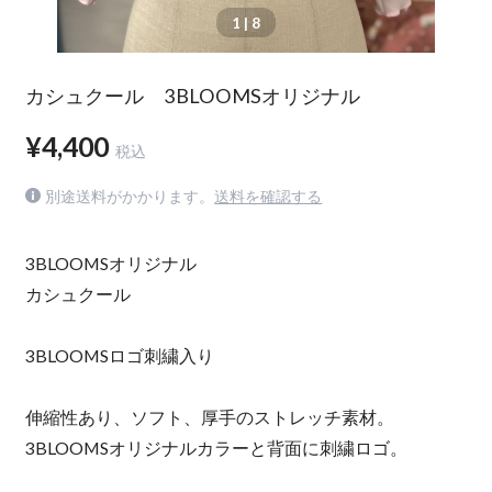
1
| 8
カシュクール 3BLOOMSオリジナル
¥4,400
税込
別途送料がかかります。
送料を確認する
3BLOOMSオリジナル
カシュクール
3BLOOMSロゴ刺繍入り
伸縮性あり、ソフト、厚手のストレッチ素材。
3BLOOMSオリジナルカラーと背面に刺繍ロゴ。