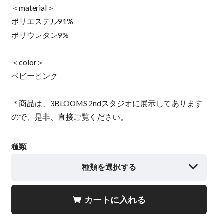
＜material＞
ポリエステル91%
ポリウレタン9%
＜color＞
ベビーピンク
＊商品は、3BLOOMS 2ndスタジオに展示してあります
ので、是非、直接ご覧ください。
種類
種類を選択する
カートに入れる