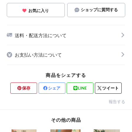
ショップに質問する
お気に入り
送料・配送方法について
お支払い方法について
商品をシェアする
保存
シェア
LINE
ツイート
報告する
その他の商品