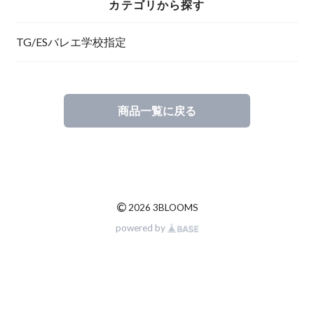
カテゴリから探す
TG/ESバレエ学校指定
商品一覧に戻る
©
2026 3BLOOMS
powered by